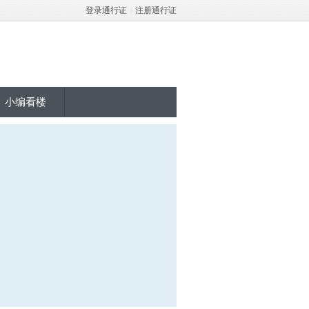
登录通行证
|
注册通行证
小编看楼