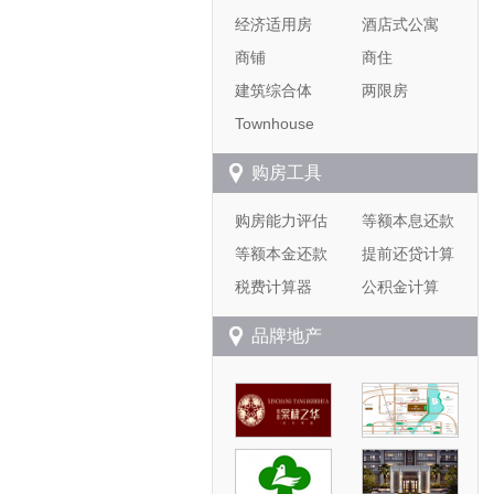
经济适用房
酒店式公寓
商铺
商住
建筑综合体
两限房
Townhouse
购房工具
购房能力评估
等额本息还款
等额本金还款
提前还贷计算
税费计算器
公积金计算
品牌地产