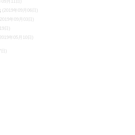
年09月11日)
送
(2019年09月06日)
(2019年09月03日)
19日)
(2019年05月10日)
7日)