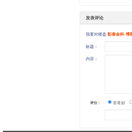
发表评论
我要对楼盘
彰泰金科·博
标题：
内容：
非常好
评分：