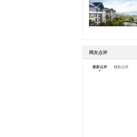
网友点评
最新点评
精彩点评