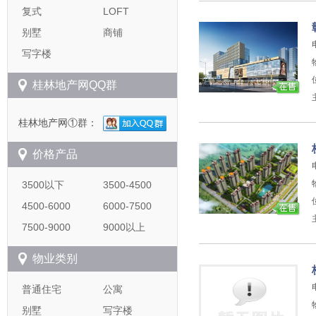
复式
LOFT
别墅
商铺
写字楼
桂林地产网QQ群
桂林地产网①群：
价格产品
3500以下
3500-4500
4500-6000
6000-7500
7500-9000
9000以上
物业类别
普通住宅
公寓
别墅
写字楼