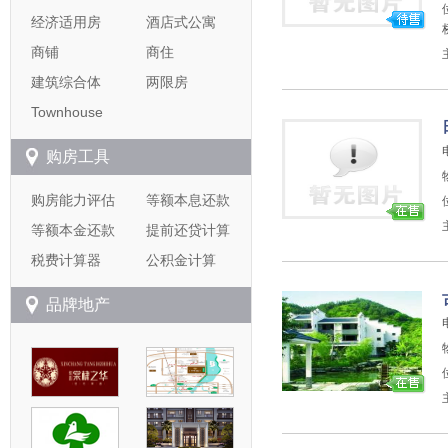
经济适用房
酒店式公寓
商铺
商住
建筑综合体
两限房
Townhouse
购房工具
购房能力评估
等额本息还款
等额本金还款
提前还贷计算
税费计算器
公积金计算
品牌地产