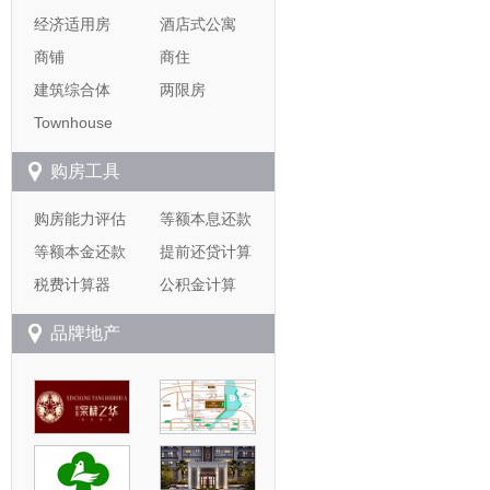
经济适用房
酒店式公寓
商铺
商住
建筑综合体
两限房
Townhouse
购房工具
购房能力评估
等额本息还款
等额本金还款
提前还贷计算
税费计算器
公积金计算
品牌地产