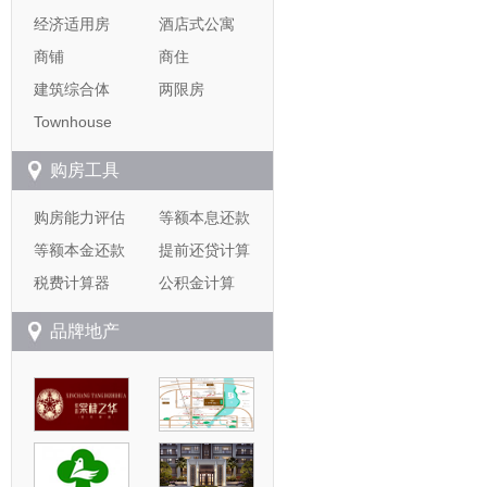
经济适用房
酒店式公寓
商铺
商住
建筑综合体
两限房
Townhouse
购房工具
购房能力评估
等额本息还款
等额本金还款
提前还贷计算
税费计算器
公积金计算
品牌地产