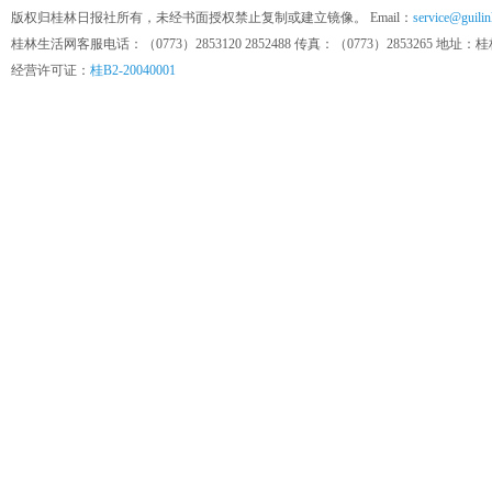
版权归桂林日报社所有，未经书面授权禁止复制或建立镜像。 Email：
service@guilin
桂林生活网客服电话：（0773）2853120 2852488 传真：（0773）285326
经营许可证：
桂B2-20040001