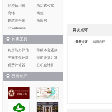
经济适用房
酒店式公寓
商铺
商住
建筑综合体
两限房
Townhouse
网友点评
购房工具
最新点评
精彩点评
购房能力评估
等额本息还款
等额本金还款
提前还贷计算
税费计算器
公积金计算
品牌地产