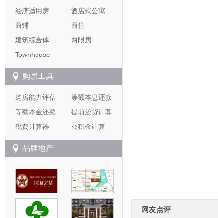
经济适用房
酒店式公寓
商铺
商住
建筑综合体
两限房
Townhouse
购房工具
购房能力评估
等额本息还款
等额本金还款
提前还贷计算
税费计算器
公积金计算
品牌地产
网友点评