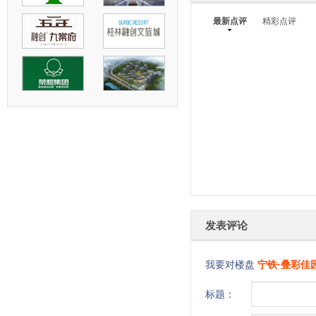
最新点评
精彩点评
发表评论
我要对楼盘
宁铁·叠彩佳
标题：