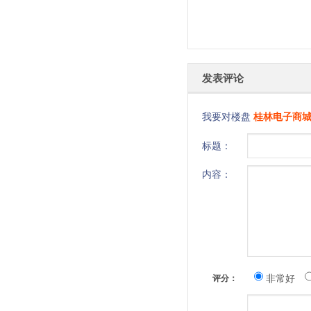
发表评论
我要对楼盘
桂林电子商
标题：
内容：
非常好
评分：