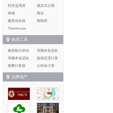
经济适用房
酒店式公寓
商铺
商住
建筑综合体
两限房
Townhouse
购房工具
购房能力评估
等额本息还款
等额本金还款
提前还贷计算
税费计算器
公积金计算
品牌地产