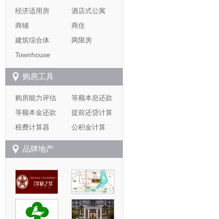
经济适用房
酒店式公寓
商铺
商住
建筑综合体
两限房
Townhouse
购房工具
购房能力评估
等额本息还款
等额本金还款
提前还贷计算
税费计算器
公积金计算
品牌地产