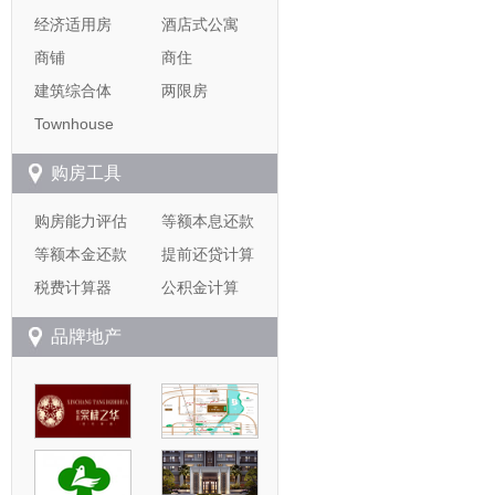
经济适用房
酒店式公寓
商铺
商住
建筑综合体
两限房
Townhouse
购房工具
购房能力评估
等额本息还款
等额本金还款
提前还贷计算
税费计算器
公积金计算
品牌地产