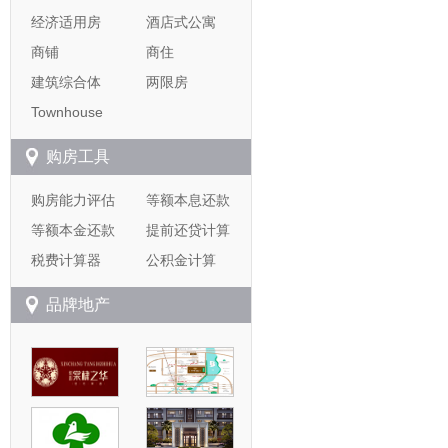
经济适用房
酒店式公寓
商铺
商住
建筑综合体
两限房
Townhouse
购房工具
购房能力评估
等额本息还款
等额本金还款
提前还贷计算
税费计算器
公积金计算
品牌地产