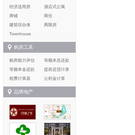
经济适用房
酒店式公寓
商铺
商住
建筑综合体
两限房
Townhouse
购房工具
购房能力评估
等额本息还款
等额本金还款
提前还贷计算
税费计算器
公积金计算
品牌地产