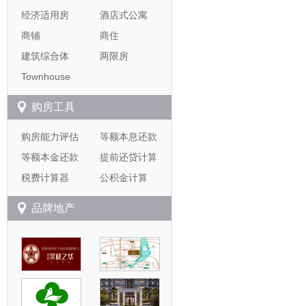
经济适用房
酒店式公寓
商铺
商住
建筑综合体
两限房
Townhouse
购房工具
购房能力评估
等额本息还款
等额本金还款
提前还贷计算
税费计算器
公积金计算
品牌地产